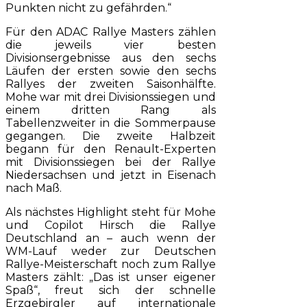
Punkten nicht zu gefährden.“
Für den ADAC Rallye Masters zählen
die jeweils vier besten
Divisionsergebnisse aus den sechs
Läufen der ersten sowie den sechs
Rallyes der zweiten Saisonhälfte.
Mohe war mit drei Divisionssiegen und
einem dritten Rang als
Tabellenzweiter in die Sommerpause
gegangen. Die zweite Halbzeit
begann für den Renault-Experten
mit Divisionssiegen bei der Rallye
Niedersachsen und jetzt in Eisenach
nach Maß.
Als nächstes Highlight steht für Mohe
und Copilot Hirsch die Rallye
Deutschland an – auch wenn der
WM-Lauf weder zur Deutschen
Rallye-Meisterschaft noch zum Rallye
Masters zählt: „Das ist unser eigener
Spaß“, freut sich der schnelle
Erzgebirgler auf internationale