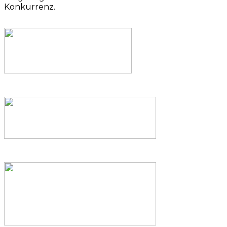
Konkurrenz.