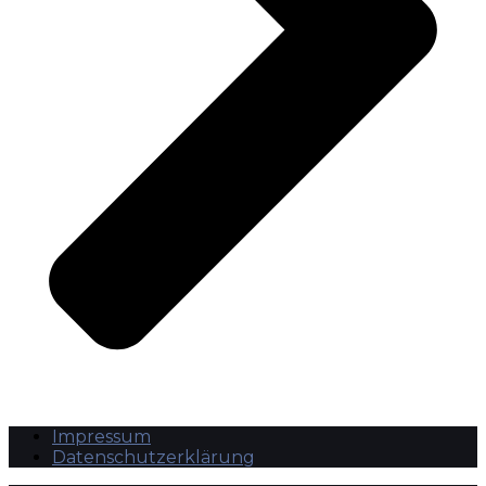
Impressum
Datenschutzerklärung