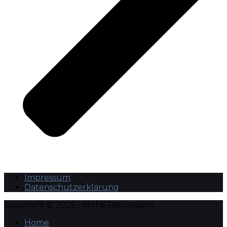
Impressum
Datenschutzerklärung
Copyright © 2025 - Mohe Rallyesport
Home