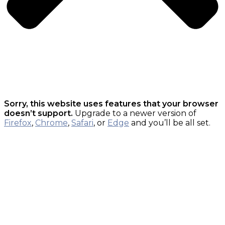
Sorry, this website uses features that your browser
doesn’t support.
Upgrade to a newer version of
Firefox
,
Chrome
,
Safari
, or
Edge
and you’ll be all set.