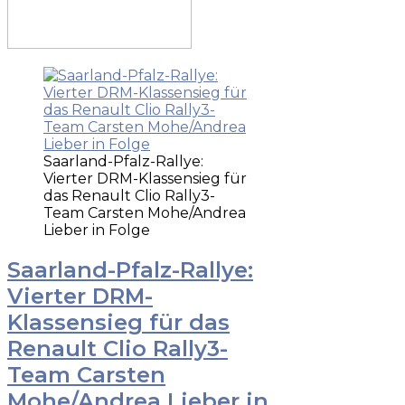
Saarland-Pfalz-Rallye:
Vierter DRM-Klassensieg für
das Renault Clio Rally3-
Team Carsten Mohe/Andrea
Lieber in Folge
Saarland-Pfalz-Rallye:
Vierter DRM-
Klassensieg für das
Renault Clio Rally3-
Team Carsten
Mohe/Andrea Lieber in